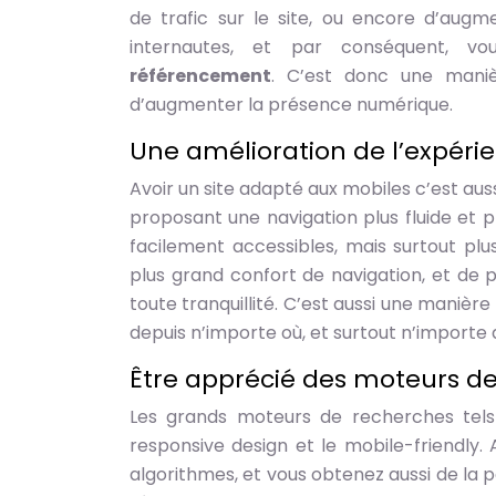
de trafic sur le site, ou encore d’augmen
internautes, et par conséquent, v
référencement
. C’est donc une maniè
d’augmenter la présence numérique.
Une amélioration de l’expéri
Avoir un site adapté aux mobiles c’est aus
proposant une navigation plus fluide et pl
facilement accessibles, mais surtout plu
plus grand confort de navigation, et de p
toute tranquillité. C’est aussi une manièr
depuis n’importe où, et surtout n’import
Être apprécié des moteurs d
Les grands moteurs de recherches tels
responsive design et le mobile-friendly. 
algorithmes, et vous obtenez aussi de la 