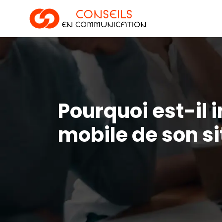
Pourquoi est-il 
mobile de son si