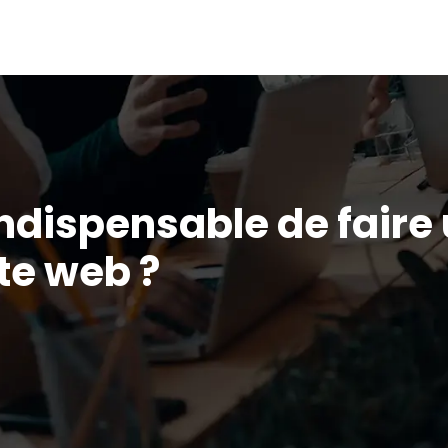
indispensable de faire
te web ?