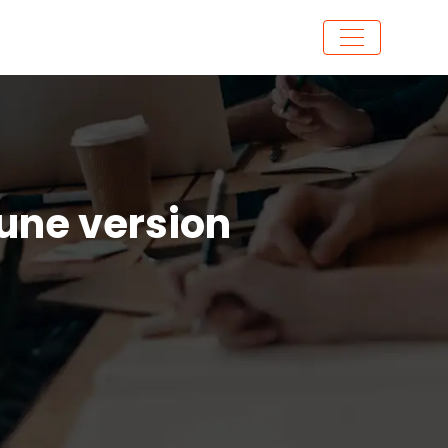
 une version