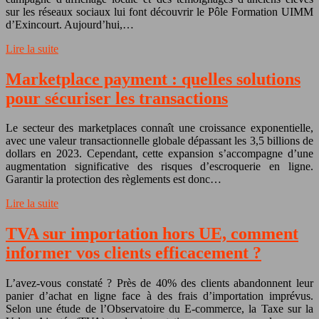
sur les réseaux sociaux lui font découvrir le Pôle Formation UIMM
d’Exincourt. Aujourd’hui,…
Lire la suite
Marketplace payment : quelles solutions
pour sécuriser les transactions
Le secteur des marketplaces connaît une croissance exponentielle,
avec une valeur transactionnelle globale dépassant les 3,5 billions de
dollars en 2023. Cependant, cette expansion s’accompagne d’une
augmentation significative des risques d’escroquerie en ligne.
Garantir la protection des règlements est donc…
Lire la suite
TVA sur importation hors UE, comment
informer vos clients efficacement ?
L’avez-vous constaté ? Près de 40% des clients abandonnent leur
panier d’achat en ligne face à des frais d’importation imprévus.
Selon une étude de l’Observatoire du E-commerce, la Taxe sur la