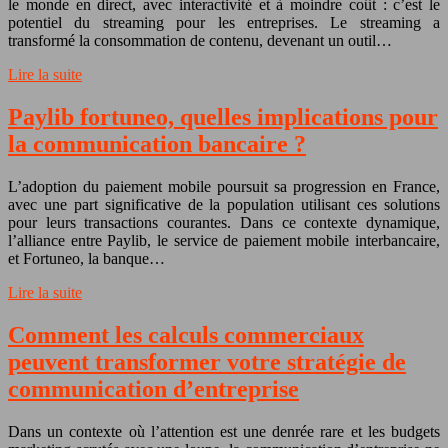
le monde en direct, avec interactivité et à moindre coût : c’est le
potentiel du streaming pour les entreprises. Le streaming a
transformé la consommation de contenu, devenant un outil…
Lire la suite
Paylib fortuneo, quelles implications pour
la communication bancaire ?
L’adoption du paiement mobile poursuit sa progression en France,
avec une part significative de la population utilisant ces solutions
pour leurs transactions courantes. Dans ce contexte dynamique,
l’alliance entre Paylib, le service de paiement mobile interbancaire,
et Fortuneo, la banque…
Lire la suite
Comment les calculs commerciaux
peuvent transformer votre stratégie de
communication d’entreprise
Dans un contexte où l’attention est une denrée rare et les budgets