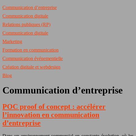
Communication d’entreprise
Communication digitale
Relations publiques (RP)
Communication digitale
Marketing
Formation en communication
Communication événementielle
Création digitale et webdesign
Blog
Communication d’entreprise
POC proof of concept : accélérer
l’innovation en communication
d’entreprise
Dans un environnement commercial en constante évolution, où les