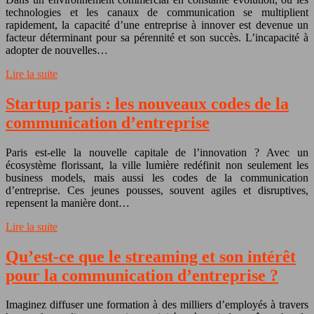
technologies et les canaux de communication se multiplient
rapidement, la capacité d’une entreprise à innover est devenue un
facteur déterminant pour sa pérennité et son succès. L’incapacité à
adopter de nouvelles…
Lire la suite
Startup paris : les nouveaux codes de la
communication d’entreprise
Paris est-elle la nouvelle capitale de l’innovation ? Avec un
écosystème florissant, la ville lumière redéfinit non seulement les
business models, mais aussi les codes de la communication
d’entreprise. Ces jeunes pousses, souvent agiles et disruptives,
repensent la manière dont…
Lire la suite
Qu’est-ce que le streaming et son intérêt
pour la communication d’entreprise ?
Imaginez diffuser une formation à des milliers d’employés à travers